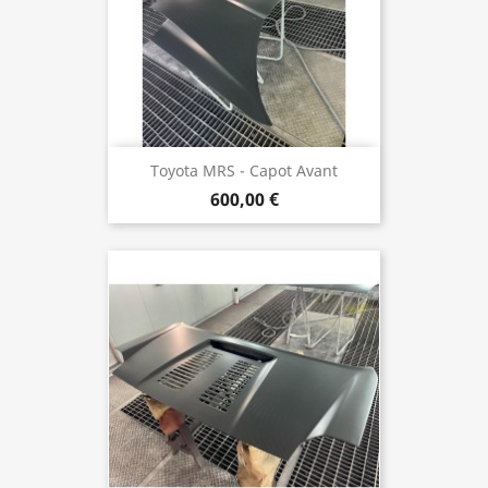
Toyota MRS - Capot Avant
600,00 €