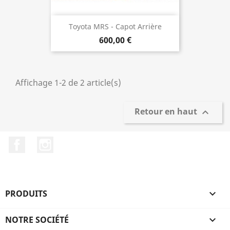
Toyota MRS - Capot Arrière
600,00 €
Affichage 1-2 de 2 article(s)
Retour en haut

Facebook
Instagram
PRODUITS

NOTRE SOCIÉTÉ
