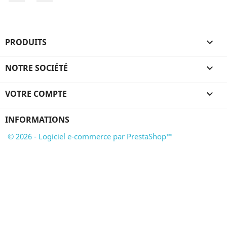
PRODUITS

NOTRE SOCIÉTÉ

VOTRE COMPTE

INFORMATIONS
© 2026 - Logiciel e-commerce par PrestaShop™