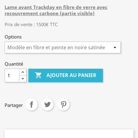
Lame avant Trackday en fibre de verre avec
recouvrement carbone (partie visible)
Prix de vente : 1500€ TTC
Options
Quantité

AJOUTER AU PANIER
Partager