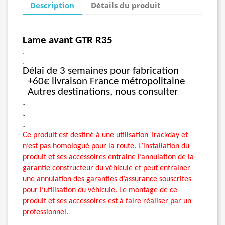
Description
Détails du produit
Lame avant GTR R35
.
.
Délai de 3 semaines pour fabrication
+60€ livraison France métropolitaine
Autres destinations, nous consulter
.
.
.
Ce produit est destiné à une utilisation Trackday et
n’est pas homologué pour la route. L’installation du
produit et ses accessoires entraine l’annulation de la
garantie constructeur du véhicule et peut entrainer
une annulation des garanties d’assurance souscrites
pour l’utilisation du véhicule. Le montage de ce
produit et ses accessoires est à faire réaliser par un
professionnel.